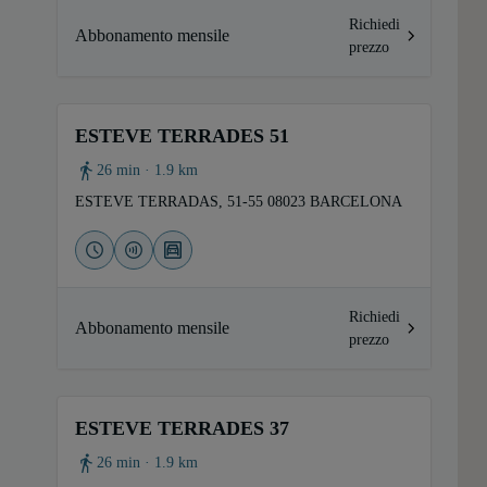
Richiedi
Abbonamento mensile
prezzo
ESTEVE TERRADES 51
26 min · 1.9 km
ESTEVE TERRADAS, 51-55 08023 BARCELONA
Richiedi
Abbonamento mensile
prezzo
ESTEVE TERRADES 37
26 min · 1.9 km