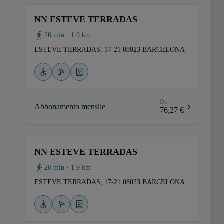
NN ESTEVE TERRADAS
26 min · 1.9 km
ESTEVE TERRADAS, 17-21 08023 BARCELONA
Da
Abbonamento mensile
76,27 €
NN ESTEVE TERRADAS
26 min · 1.9 km
ESTEVE TERRADAS, 17-21 08023 BARCELONA