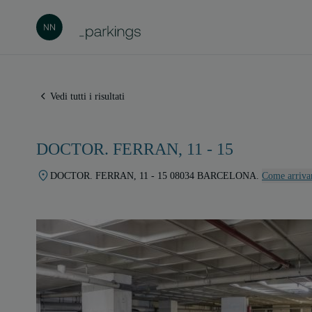
Vedi tutti i risultati
DOCTOR. FERRAN, 11 - 15
DOCTOR. FERRAN, 11 - 15 08034 BARCELONA.
Come arriva