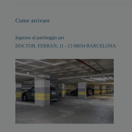
Come arrivare
Ingresso al parcheggio per
DOCTOR. FERRAN, 11 - 15 08034 BARCELONA