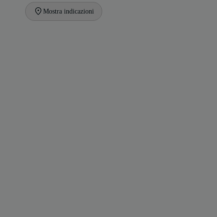
Mostra indicazioni