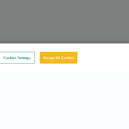
Cookies Settings
Accept All Cookies
Social