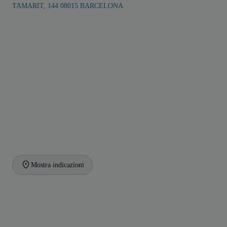
TAMARIT, 144 08015 BARCELONA
Mostra indicazioni