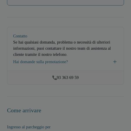
Contatto
Se hai qualsiasi domanda, problema o necessità di ulteriori
informazioni, puoi contattare il nostro team di assistenza al
cliente tramite il nostro telefono.
Hai domande sulla prenotazione?
93 363 69 59
Come arrivare
Ingresso al parcheggio per