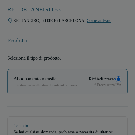
RIO DE JANEIRO 65
RIO JANEIRO, 63 08016 BARCELONA.
Come arrivare
Prodotti
Seleziona il tipo di prodotto.
Abbonamento mensile
Richiedi prezzo
* Prezzi senza IVA
Entrate e uscite illimitate durante tutto il mese.
Contatto
Se hai qualsiasi domanda, problema o necessità di ulteriori