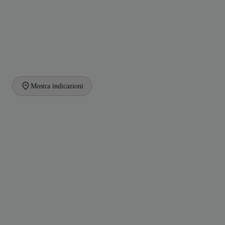
Mostra indicazioni