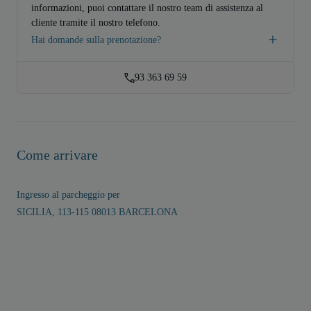
informazioni, puoi contattare il nostro team di assistenza al
cliente tramite il nostro telefono.
Hai domande sulla prenotazione?
93 363 69 59
Come arrivare
Ingresso al parcheggio per
SICILIA, 113-115 08013 BARCELONA