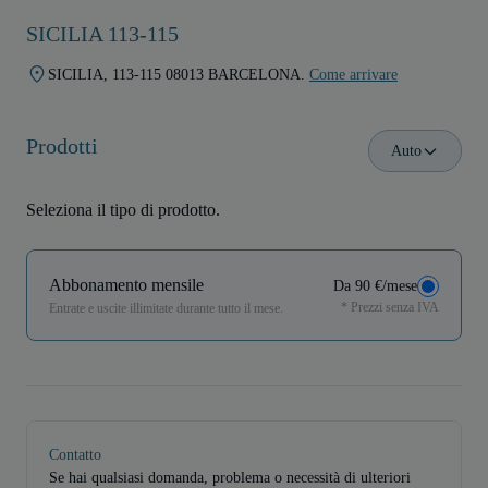
SICILIA 113-115
SICILIA, 113-115 08013 BARCELONA.
Come arrivare
Prodotti
Auto
Seleziona il tipo di prodotto.
Abbonamento mensile
Da 90 €/mese
* Prezzi senza IVA
Entrate e uscite illimitate durante tutto il mese.
Contatto
Se hai qualsiasi domanda, problema o necessità di ulteriori