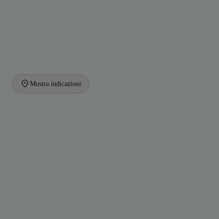
Mostra indicazioni