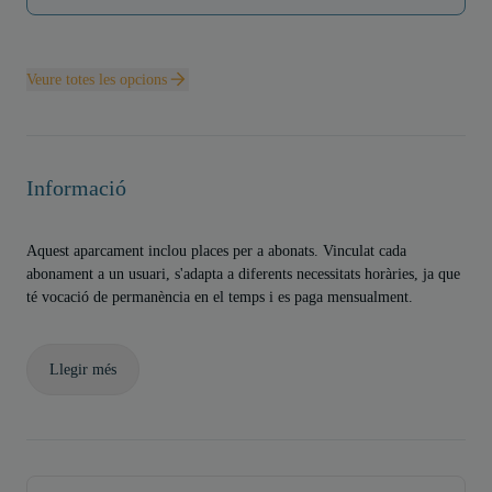
Veure totes les opcions
Informació
Aquest aparcament inclou places per a abonats. Vinculat cada
abonament a un usuari, s'adapta a diferents necessitats horàries, ja que
té vocació de permanència en el temps i es paga mensualment.
Llegir més