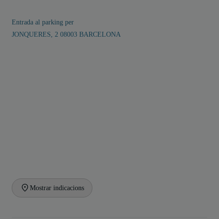
Entrada al parking per
JONQUERES, 2 08003 BARCELONA
Mostrar indicacions