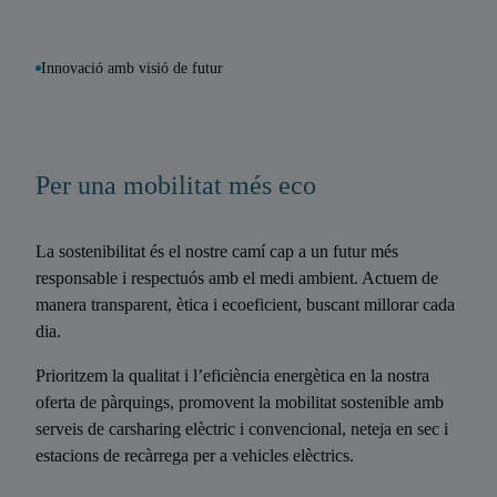
Innovació amb visió de futur
Per una mobilitat més eco
La sostenibilitat és el nostre camí cap a un futur més
responsable i respectuós amb el medi ambient. Actuem de
manera transparent, ètica i ecoeficient, buscant millorar cada
dia.
Prioritzem la qualitat i l’eficiència energètica en la nostra
oferta de pàrquings, promovent la mobilitat sostenible amb
serveis de carsharing elèctric i convencional, neteja en sec i
estacions de recàrrega per a vehicles elèctrics.