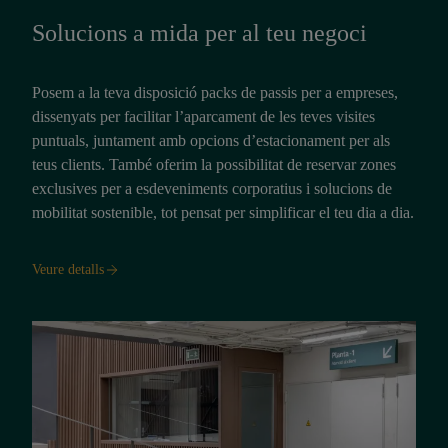
Solucions a mida per al teu negoci
Posem a la teva disposició packs de passis per a empreses,
dissenyats per facilitar l’aparcament de les teves visites
puntuals, juntament amb opcions d’estacionament per als
teus clients. També oferim la possibilitat de reservar zones
exclusives per a esdeveniments corporatius i solucions de
mobilitat sostenible, tot pensat per simplificar el teu dia a dia.
Veure detalls