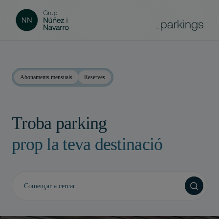
Abonaments mensuals
Reserves
Troba parking
prop la teva destinació
Començar a cercar