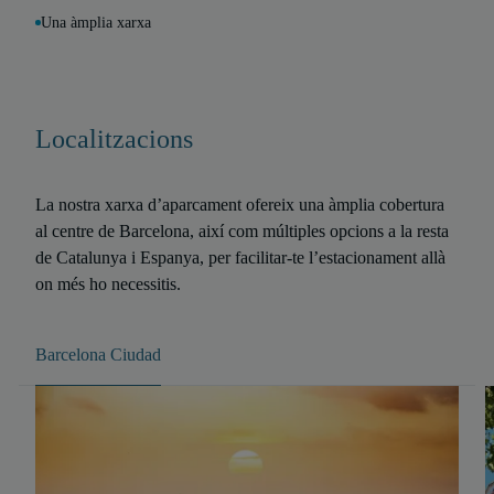
Una àmplia xarxa
Localitzacions
La nostra xarxa d’aparcament ofereix una àmplia cobertura
al centre de Barcelona, així com múltiples opcions a la resta
de Catalunya i Espanya, per facilitar-te l’estacionament allà
on més ho necessitis.
Barcelona Ciudad