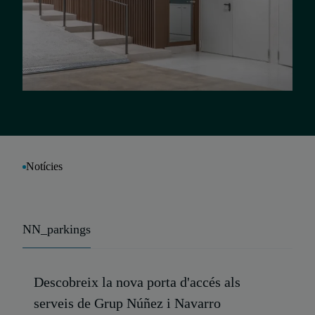
Notícies
NN_parkings
Descobreix la nova porta d'accés als
serveis de Grup Núñez i Navarro