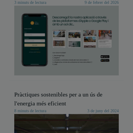
3 minuts de lectura
9 de febrer del 2026
Pràctiques sostenibles per a un ús de
l'energia més eficient
8 minuts de lectura
3 de juny del 2024