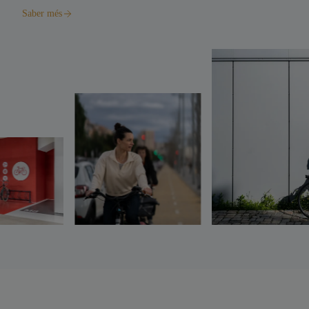
Saber més