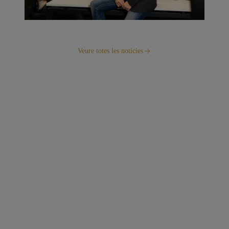
Veure totes les notícies