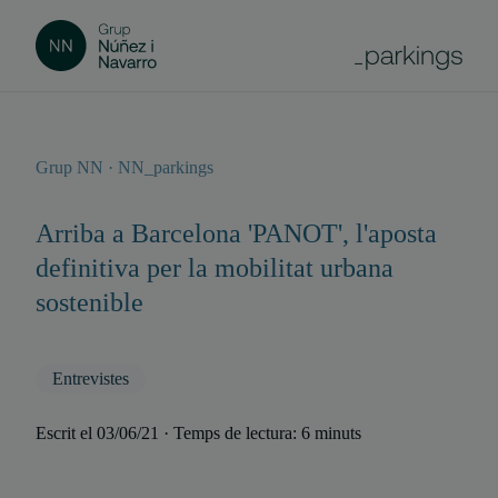
Grup NN · NN_parkings
Arriba a Barcelona 'PANOT', l'aposta
definitiva per la mobilitat urbana
sostenible
Entrevistes
Escrit el 03/06/21 · Temps de lectura: 6 minuts