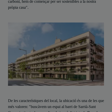
carboni, hem de començar per ser sostenibles a la nostra
pròpia casa".
De les característiques del local, la ubicació és una de les que
més valoren: "buscàvem un espai al barri de Sarrià-Sant