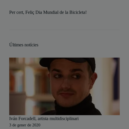
Per cert, Feliç Dia Mundial de la Bicicleta!
Últimes notícies
Iván Forcadell, artista multidisciplinari
3 de gener de 2020