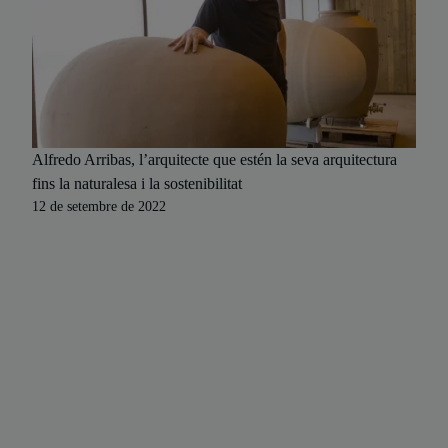
Alfredo Arribas, l’arquitecte que estén la seva arquitectura
fins la naturalesa i la sostenibilitat
12 de setembre de 2022