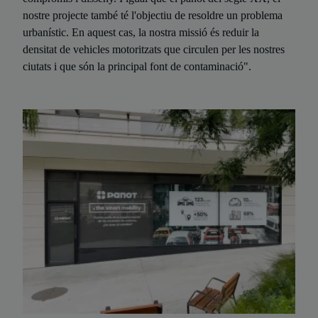
nostre projecte també té l'objectiu de resoldre un problema
urbanístic. En aquest cas, la nostra missió és reduir la
densitat de vehicles motoritzats que circulen per les nostres
ciutats i que són la principal font de contaminació".