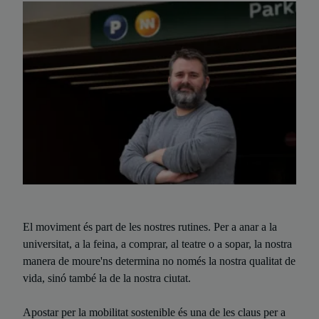
El moviment és part de les nostres rutines. Per a anar a la
universitat, a la feina, a comprar, al teatre o a sopar, la nostra
manera de moure'ns determina no només la nostra qualitat de
vida, sinó també la de la nostra ciutat.
Apostar per la mobilitat sostenible és una de les claus per a