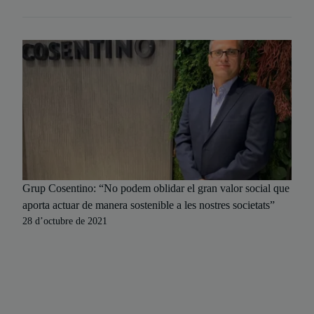
Grup Cosentino: “No podem oblidar el gran valor social que
aporta actuar de manera sostenible a les nostres societats”
28 d’octubre de 2021