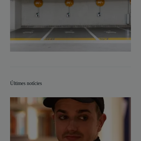
Últimes notícies