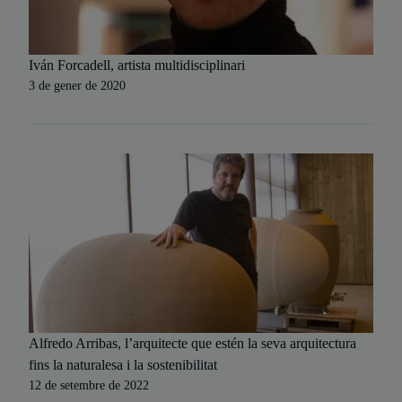
Iván Forcadell, artista multidisciplinari
3 de gener de 2020
Alfredo Arribas, l’arquitecte que estén la seva arquitectura
fins la naturalesa i la sostenibilitat
12 de setembre de 2022