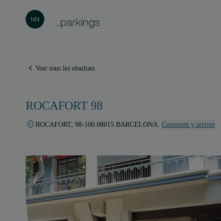
Voir tous les résultats
ROCAFORT 98
ROCAFORT, 98-100 08015 BARCELONA.
Comment y arriver