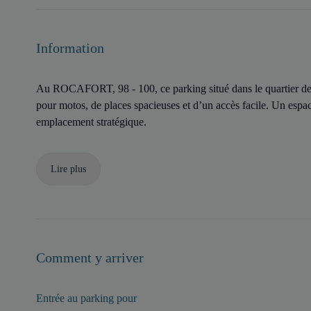
Information
Au ROCAFORT, 98 - 100, ce parking situé dans le quartier de
pour motos, de places spacieuses et d’un accès facile. Un espa
emplacement stratégique.
Lire plus
Comment y arriver
Entrée au parking pour