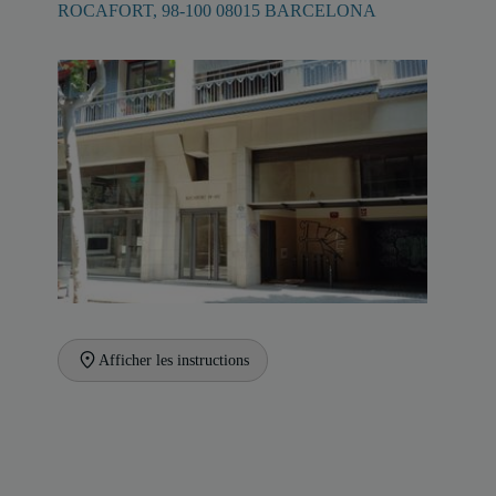
ROCAFORT, 98-100 08015 BARCELONA
Afficher les instructions