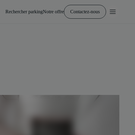
Rechercher parking
Notre offre
Contactez-nous