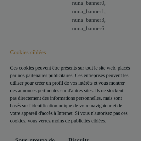
nuna_banner0,
nuna_banner1,
nuna_banner3,
nuna_banner6
Cookies ciblées
Ces cookies peuvent être présents sur tout le site web, placés
par nos partenaires publicitaires. Ces entreprises peuvent les
utiliser pour créer un profil de vos intérêts et vous montrer
des annonces pertinentes sur d'autres sites. Ils ne stockent
pas directement des informations personnelles, mais sont
basés sur l'identification unique de votre navigateur et de
votre appareil d'accès à Internet. Si vous n'autorisez pas ces
cookies, vous verrez moins de publicités ciblées.
Sous-groupe de
Biscuits