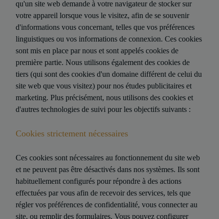
qu'un site web demande à votre navigateur de stocker sur
votre appareil lorsque vous le visitez, afin de se souvenir
d'informations vous concernant, telles que vos préférences
linguistiques ou vos informations de connexion. Ces cookies
sont mis en place par nous et sont appelés cookies de
première partie. Nous utilisons également des cookies de
tiers (qui sont des cookies d'un domaine différent de celui du
site web que vous visitez) pour nos études publicitaires et
marketing. Plus précisément, nous utilisons des cookies et
d'autres technologies de suivi pour les objectifs suivants :
Cookies strictement nécessaires
Ces cookies sont nécessaires au fonctionnement du site web
et ne peuvent pas être désactivés dans nos systèmes. Ils sont
habituellement configurés pour répondre à des actions
effectuées par vous afin de recevoir des services, tels que
régler vos préférences de confidentialité, vous connecter au
site, ou remplir des formulaires. Vous pouvez configurer