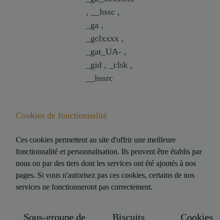
, __hssc ,
_ga ,
_gclxxxx ,
_gat_UA- ,
_gid , _clsk ,
__hssrc
Cookies de fonctionnalité
Ces cookies permettent au site d'offrir une meilleure
fonctionnalité et personnalisation. Ils peuvent être établis par
nous ou par des tiers dont les services ont été ajoutés à nos
pages. Si vous n'autorisez pas ces cookies, certains de nos
services ne fonctionneront pas correctement.
Sous-groupe de
Biscuits
Cookies