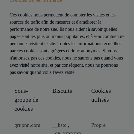
Cookies de performance
Ces cookies nous permettent de compter les visites et les
sources de trafic afin de mesurer et d'améliorer la
performance de notre site. Ils nous aident à savoir quelles
pages sont les plus ou moins populaires, et à voir combien de
personnes visitent le site. Toutes les informations recueillies
par ces cookies sont agrégées et donc anonymes. Si vous
n'autorisez pas ces cookies, nous ne saurons pas quand vous
avez visité notre site, et par conséquent, nous ne pourrons
pas savoir quand vous l'avez visité.
Sous-
Biscuits
Cookies
groupe de
utilisés
cookies
grupnn.com
__hstc ,
Propre
_ga_xxxxxxx