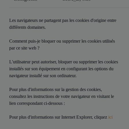
Les navigateurs ne partagent pas les cookies d'origine entre
différents domaines.
Comment puis-je bloquer ou supprimer les cookies utilisés
par ce site web ?
L'utilisateur peut autoriser, bloquer ou supprimer les cookies
installés sur son équipement en configurant les options du
navigateur installé sur son ordinateur.
Pour plus d'informations sur la gestion des cookies,
consultez les instructions de votre navigateur en visitant le
lien correspondant ci-dessous :
Pour plus d'informations sur Internet Explorer, cliquez
ici