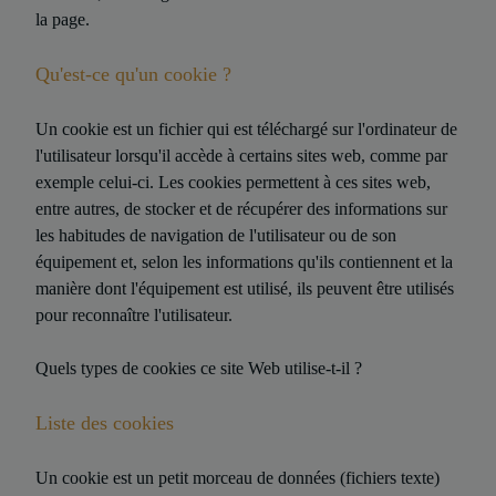
la page.
Qu'est-ce qu'un cookie ?
Un cookie est un fichier qui est téléchargé sur l'ordinateur de
l'utilisateur lorsqu'il accède à certains sites web, comme par
exemple celui-ci. Les cookies permettent à ces sites web,
entre autres, de stocker et de récupérer des informations sur
les habitudes de navigation de l'utilisateur ou de son
équipement et, selon les informations qu'ils contiennent et la
manière dont l'équipement est utilisé, ils peuvent être utilisés
pour reconnaître l'utilisateur.
Quels types de cookies ce site Web utilise-t-il ?
Liste des cookies
Un cookie est un petit morceau de données (fichiers texte)