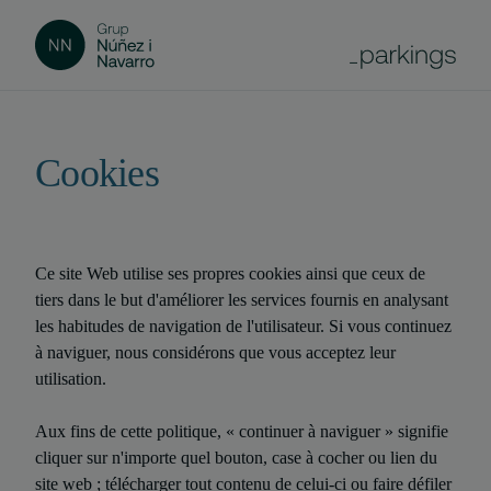
Cookies
Ce site Web utilise ses propres cookies ainsi que ceux de
tiers dans le but d'améliorer les services fournis en analysant
les habitudes de navigation de l'utilisateur. Si vous continuez
à naviguer, nous considérons que vous acceptez leur
utilisation.
Aux fins de cette politique, « continuer à naviguer » signifie
cliquer sur n'importe quel bouton, case à cocher ou lien du
site web ; télécharger tout contenu de celui-ci ou faire défiler