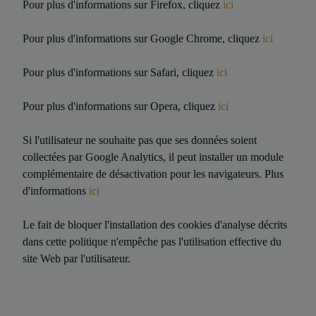
Pour plus d'informations sur Firefox, cliquez
ici
Pour plus d'informations sur Google Chrome, cliquez
ici
Pour plus d'informations sur Safari, cliquez
ici
Pour plus d'informations sur Opera, cliquez
ici
Si l'utilisateur ne souhaite pas que ses données soient
collectées par Google Analytics, il peut installer un module
complémentaire de désactivation pour les navigateurs. Plus
d'informations
ici
Le fait de bloquer l'installation des cookies d'analyse décrits
dans cette politique n'empêche pas l'utilisation effective du
site Web par l'utilisateur.