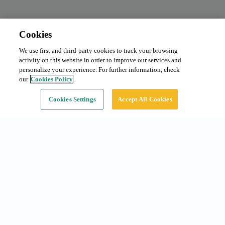
Cookies
We use first and third-party cookies to track your browsing
activity on this website in order to improve our services and
personalize your experience. For further information, check
our
Cookies Policy
Cookies Settings
Accept All Cookies