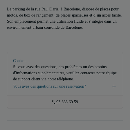
Le parking de la rue Pau Claris, à Barcelone, dispose de places pour
motos, de box de rangement, de places spacieuses et d’un accès facile.
Son emplacement permet une utilisation fluide et s’intègre dans un
environnement urbain consolidé de Barcelone.
Contact
Si vous avez des questions, des problèmes ou des besoins
d'informations supplémentaires, veuillez contacter notre équipe
de support client via notre téléphone.
Vous avez des questions sur une réservation?
93 363 69 59