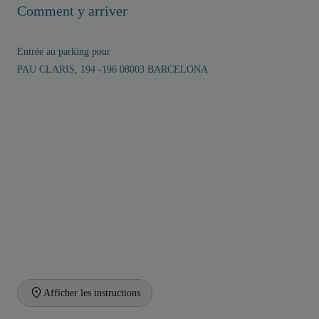
Comment y arriver
Entrée au parking pour
PAU CLARIS, 194 -196 08003 BARCELONA
Afficher les instructions