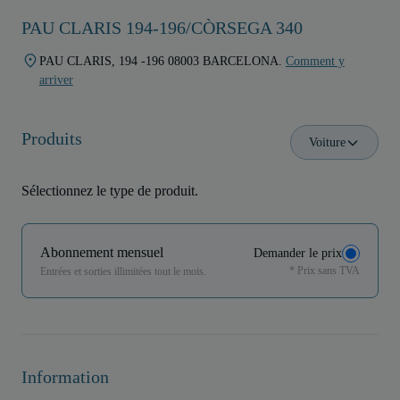
PAU CLARIS 194-196/CÒRSEGA 340
PAU CLARIS, 194 -196 08003 BARCELONA.
Comment y
arriver
Produits
Voiture
Sélectionnez le type de produit.
Abonnement mensuel
Demander le prix
* Prix sans TVA
Entrées et sorties illimitées tout le mois.
Information