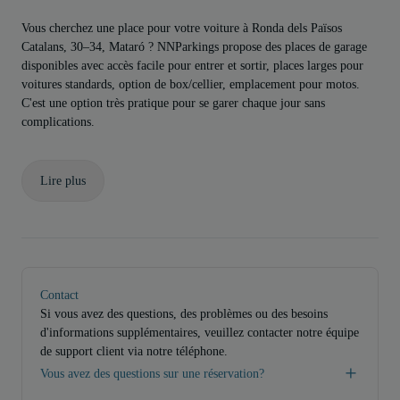
Vous cherchez une place pour votre voiture à Ronda dels Països
Catalans, 30–34, Mataró ? NNParkings propose des places de garage
disponibles avec accès facile pour entrer et sortir, places larges pour
voitures standards, option de box/cellier, emplacement pour motos.
C'est une option très pratique pour se garer chaque jour sans
complications.
Lire plus
Contact
Si vous avez des questions, des problèmes ou des besoins
d'informations supplémentaires, veuillez contacter notre équipe
de support client via notre téléphone.
Vous avez des questions sur une réservation?