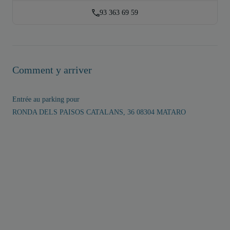
93 363 69 59
Comment y arriver
Entrée au parking pour
RONDA DELS PAISOS CATALANS, 36 08304 MATARO