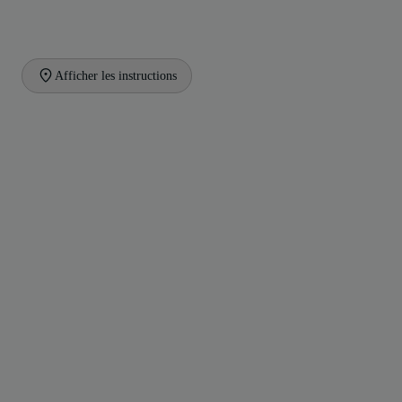
Afficher les instructions