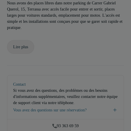
Nous avons des places libres dans notre parking de Carrer Gabriel
Querol, 15, Terrassa avec accès facile pour entrer et sortir, places
larges pour voitures standards, emplacement pour motos. L'accès est
simple et les installations sont conçues pour que se garer soit rapide et
pratique.
Lire plus
Contact
Si vous avez des questions, des problèmes ou des besoins
d'informations supplémentaires, veuillez contacter notre équipe
de support client via notre téléphone.
Vous avez des questions sur une réservation?
93 363 69 59