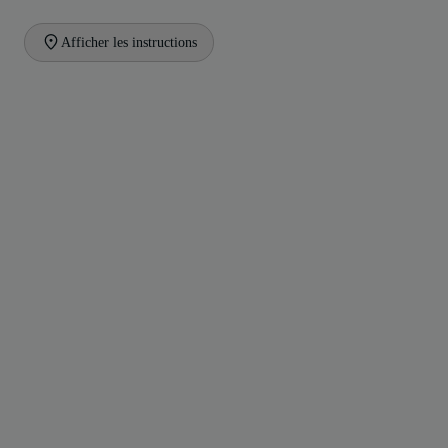
Afficher les instructions