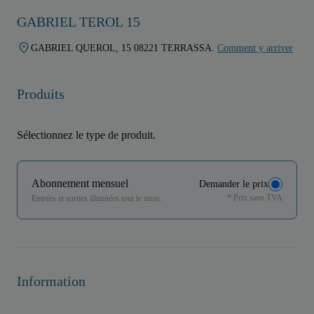
GABRIEL TEROL 15
GABRIEL QUEROL, 15 08221 TERRASSA.
Comment y arriver
Produits
Sélectionnez le type de produit.
Abonnement mensuel
Demander le prix
* Prix sans TVA
Entrées et sorties illimitées tout le mois.
Information