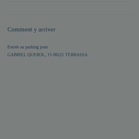
Comment y arriver
Entrée au parking pour
GABRIEL QUEROL, 15 08221 TERRASSA