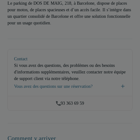
Le parking de DOS DE MAIG, 218, à Barcelone, dispose de places
pour motos, de places spacieuses et d’un accès facile. Il s’intègre dans
un quartier consolidé de Barcelone et offre une solution fonctionnelle
pour un usage quotidien.
Contact
Si vous avez des questions, des problèmes ou des besoins
d'informations supplémentaires, veuillez contacter notre équipe
de support client via notre téléphone.
Vous avez des questions sur une réservation?
93 363 69 59
Comment y arriver