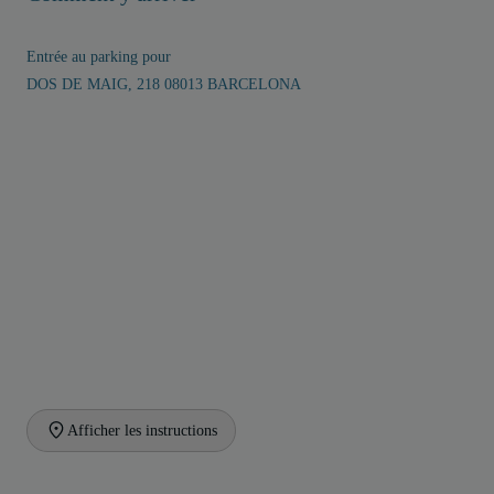
Entrée au parking pour
DOS DE MAIG, 218 08013 BARCELONA
Afficher les instructions