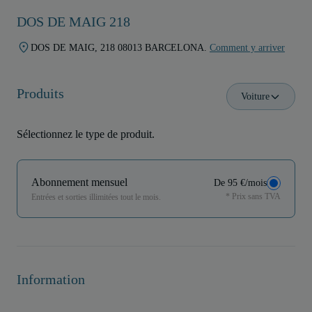
DOS DE MAIG 218
DOS DE MAIG, 218 08013 BARCELONA.
Comment y arriver
Produits
Voiture
Sélectionnez le type de produit.
Abonnement mensuel
De 95 €/mois
* Prix sans TVA
Entrées et sorties illimitées tout le mois.
Information