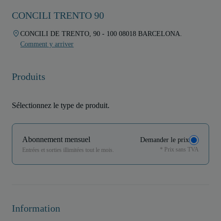
CONCILI TRENTO 90
CONCILI DE TRENTO, 90 - 100 08018 BARCELONA.
Comment y arriver
Produits
Sélectionnez le type de produit.
Abonnement mensuel
Demander le prix
* Prix sans TVA
Entrées et sorties illimitées tout le mois.
Information