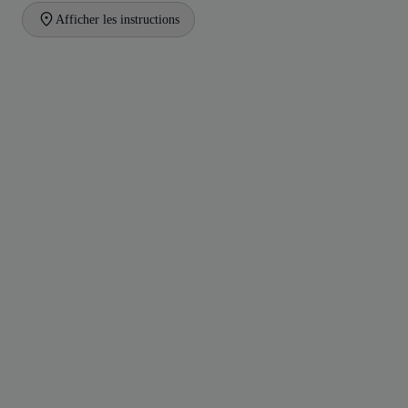
Afficher les instructions