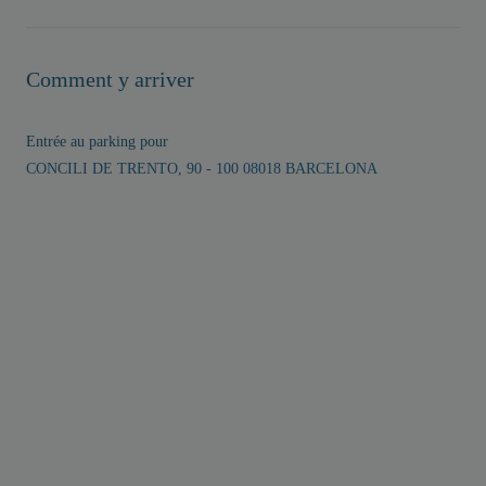
Comment y arriver
Entrée au parking pour
CONCILI DE TRENTO, 90 - 100 08018 BARCELONA