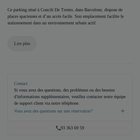
Ce parking situé à Concili De Trento, dans Barcelone, dispose de
places spacieuses et d’un accès facile. Son emplacement facilite le
stationnement dans un environnement urbain actif.
Lire plus
Contact
Si vous avez des questions, des problèmes ou des besoins
d'informations supplémentaires, veuillez contacter notre équipe
de support client via notre téléphone.
Vous avez des questions sur une réservation?
93 363 69 59