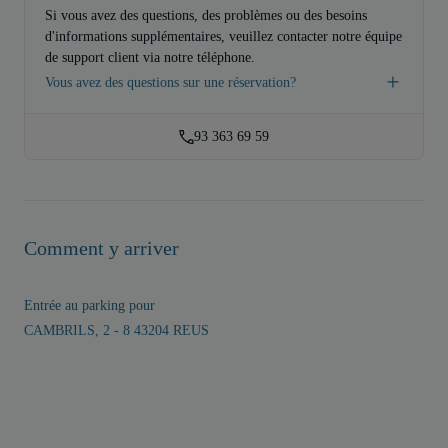
Si vous avez des questions, des problèmes ou des besoins
d'informations supplémentaires, veuillez contacter notre équipe
de support client via notre téléphone.
Vous avez des questions sur une réservation?
93 363 69 59
Comment y arriver
Entrée au parking pour
CAMBRILS, 2 - 8 43204 REUS