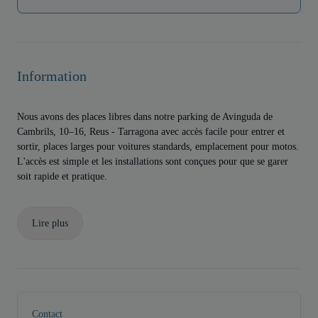
Information
Nous avons des places libres dans notre parking de Avinguda de
Cambrils, 10–16, Reus - Tarragona avec accès facile pour entrer et
sortir, places larges pour voitures standards, emplacement pour motos.
L'accès est simple et les installations sont conçues pour que se garer
soit rapide et pratique.
Lire plus
Contact