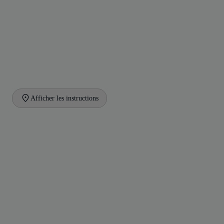
Afficher les instructions