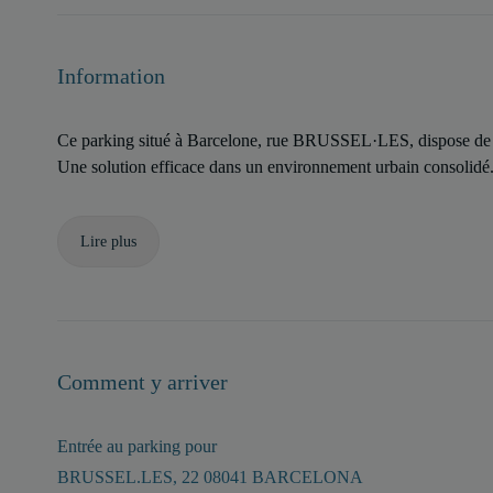
Information
Ce parking situé à Barcelone, rue BRUSSEL·LES, dispose de p
Une solution efficace dans un environnement urbain consolidé
Lire plus
Comment y arriver
Entrée au parking pour
BRUSSEL.LES, 22 08041 BARCELONA