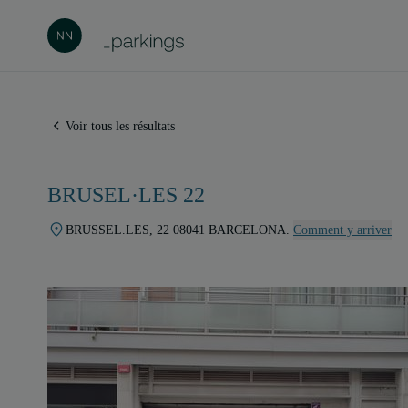
Voir tous les résultats
BRUSEL·LES 22
BRUSSEL.LES, 22 08041 BARCELONA.
Comment y arriver