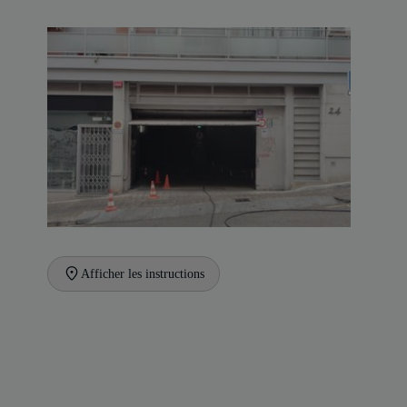
Afficher les instructions