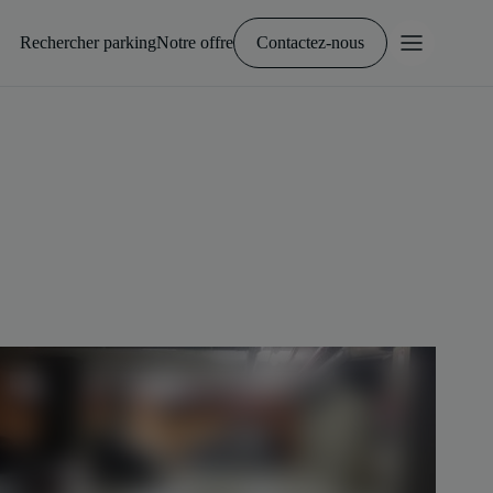
Rechercher parking
Notre offre
Contactez-nous