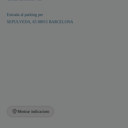
Entrada al parking per
SEPULVEDA, 65 08015 BARCELONA
Mostrar indicacions