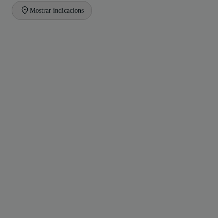
Mostrar indicacions