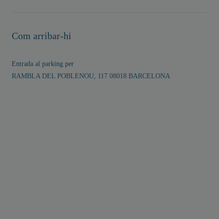
Com arribar-hi
Entrada al parking per
RAMBLA DEL POBLENOU, 117 08018 BARCELONA