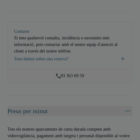
Contacte
Si tens qualsevol consulta, incidència o necessites més
informació, pots contactar amb el nostre equip d'atenció al
client a través del nostre telèfon.
Tens dubtes sobre una reserva?
93 363 69 59
Preus per minut
Tots els nostres aparcaments de curta durada compten amb
videovigilància, pagament amb targeta i personal disponible al vostre