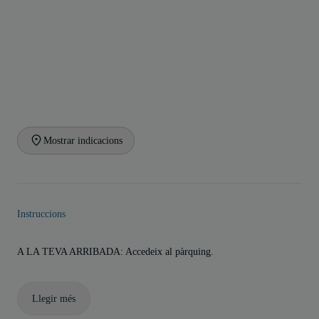
Mostrar indicacions
Instruccions
A LA TEVA ARRIBADA: Accedeix al pàrquing.
Llegir més