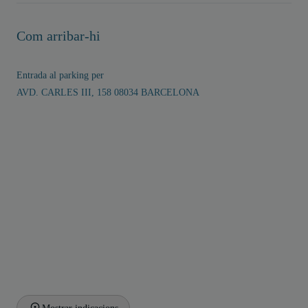
Com arribar-hi
Entrada al parking per
AVD. CARLES III, 158 08034 BARCELONA