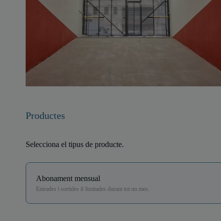
Productes
Selecciona el tipus de producte.
Abonament mensual
Entrades i sortides il·limitades durant tot un mes.