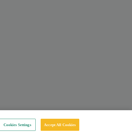
Cookies Settings
Accept All Cookies