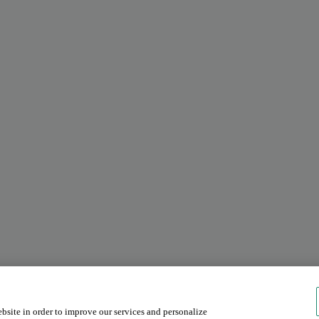
ebsite in order to improve our services and personalize