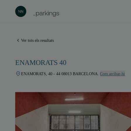
Ver tots els resultats
ENAMORATS 40
ENAMORATS, 40 - 44 08013 BARCELONA.
Com arribar-hi