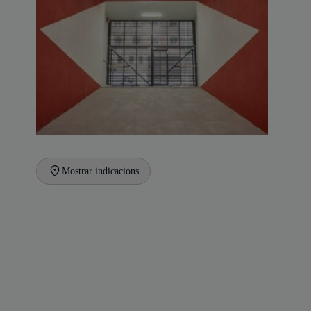
Mostrar indicacions