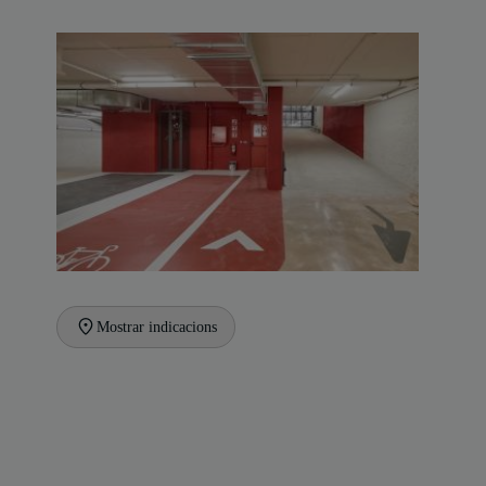
Mostrar indicacions