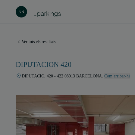
Ver tots els resultats
DIPUTACION 420
DIPUTACIO, 420 - 422 08013 BARCELONA.
Com arribar-hi