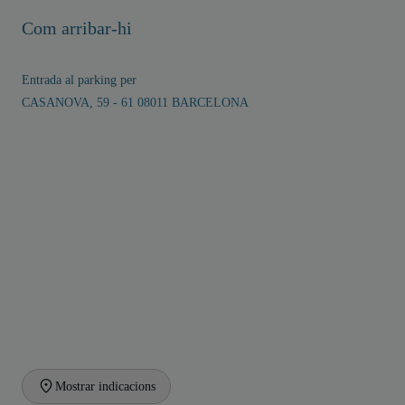
Com arribar-hi
Entrada al parking per
CASANOVA, 59 - 61 08011 BARCELONA
Mostrar indicacions