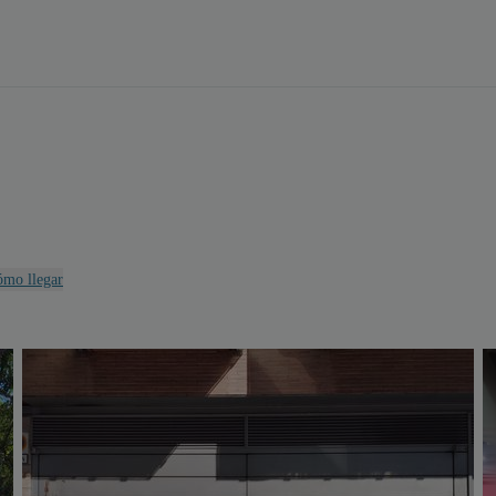
mo llegar