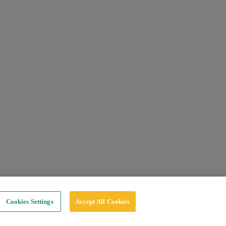
Cookies Settings
Accept All Cookies