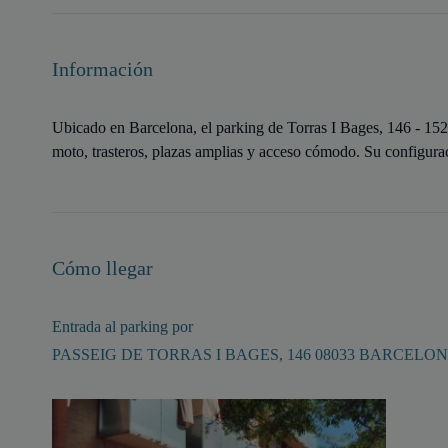
Información
Ubicado en Barcelona, el parking de Torras I Bages, 146 - 152
moto, trasteros, plazas amplias y acceso cómodo. Su configura
Cómo llegar
Entrada al parking por
PASSEIG DE TORRAS I BAGES, 146 08033 BARCELO