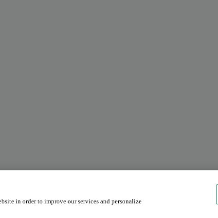
ebsite in order to improve our services and personalize