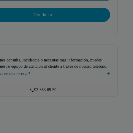
Continuar
uier consulta, incidencia o necesitas más información, puedes
uestro equipo de atención al cliente a través de nuestro teléfono.
sobre una reserva?
93 363 69 59