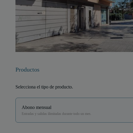
Productos
Selecciona el tipo de producto.
Abono mensual
Entradas y salidas ilimitadas durante todo un mes.