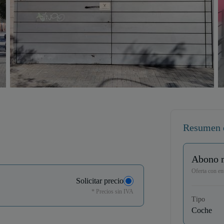
Resumen 
Abono 
Oferta con ent
Solicitar precio
* Precios sin IVA
Tipo
Coche