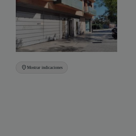
Mostrar indicaciones