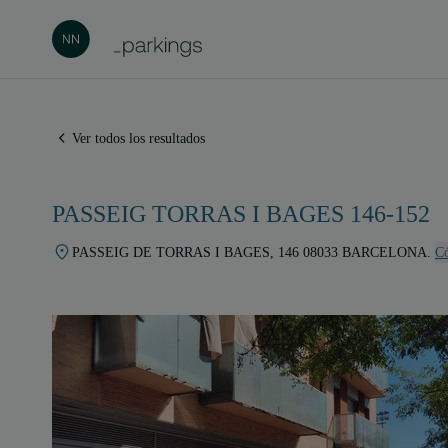
Ver todos los resultados
PASSEIG TORRAS I BAGES 146-152
PASSEIG DE TORRAS I BAGES, 146 08033 BARCELONA.
Có