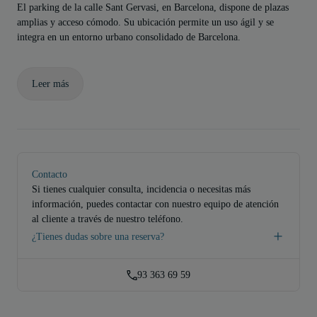
El parking de la calle Sant Gervasi, en Barcelona, dispone de plazas
amplias y acceso cómodo. Su ubicación permite un uso ágil y se
integra en un entorno urbano consolidado de Barcelona.
Leer más
Contacto
Si tienes cualquier consulta, incidencia o necesitas más
información, puedes contactar con nuestro equipo de atención
al cliente a través de nuestro teléfono.
¿Tienes dudas sobre una reserva?
93 363 69 59