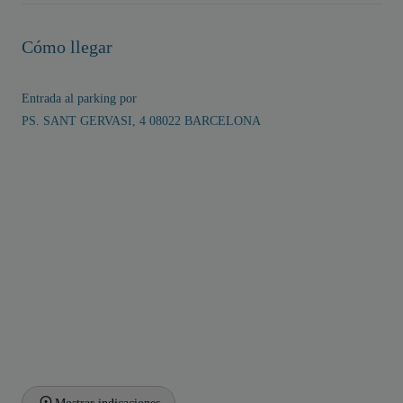
Cómo llegar
Entrada al parking por
PS. SANT GERVASI, 4 08022 BARCELONA