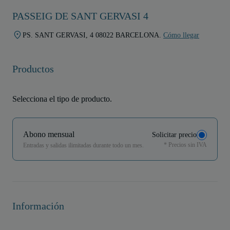
PASSEIG DE SANT GERVASI 4
PS. SANT GERVASI, 4 08022 BARCELONA.
Cómo llegar
Productos
Selecciona el tipo de producto.
Abono mensual
Solicitar precio
* Precios sin IVA
Entradas y salidas ilimitadas durante todo un mes.
Información