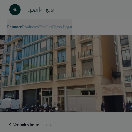
Resumen
Productos
Detalles
Cómo llegar
Ver todos los resultados