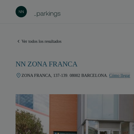
Ver todos los resultados
NN ZONA FRANCA
ZONA FRANCA, 137-139. 08002 BARCELONA.
Cómo llegar