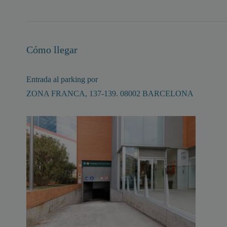
Cómo llegar
Entrada al parking por
ZONA FRANCA, 137-139. 08002 BARCELONA