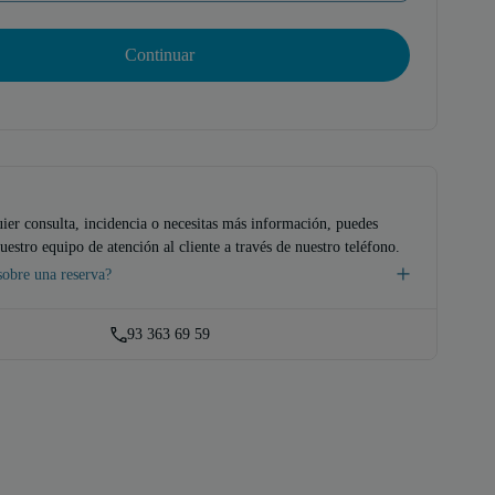
Continuar
uier consulta, incidencia o necesitas más información, puedes
uestro equipo de atención al cliente a través de nuestro teléfono.
sobre una reserva?
93 363 69 59