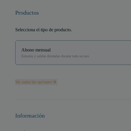
Productos
Selecciona el tipo de producto.
Abono mensual
Entradas y salidas ilimitadas durante todo un mes.
Ver todas las opciones
Información