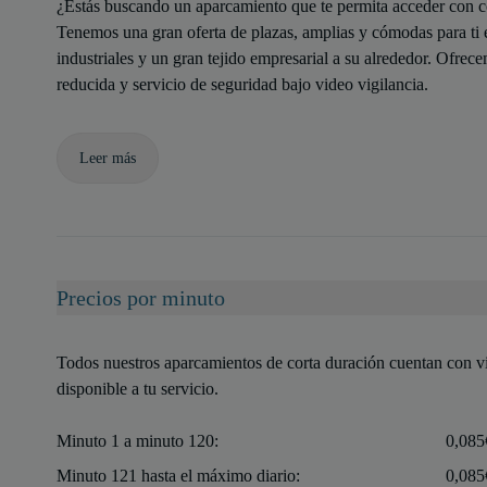
¿Estás buscando un aparcamiento que te permita acceder con c
Tenemos una gran oferta de plazas, amplias y cómodas para ti e
industriales y un gran tejido empresarial a su alrededor. Ofre
reducida y servicio de seguridad bajo video vigilancia.
Leer más
Precios por minuto
Todos nuestros aparcamientos de corta duración cuentan con vi
disponible a tu servicio.
Minuto 1 a minuto 120:
0,085
Minuto 121 hasta el máximo diario:
0,085