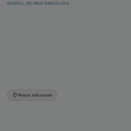
MARINA, 202 08026 BARCELONA
Mostrar indicaciones