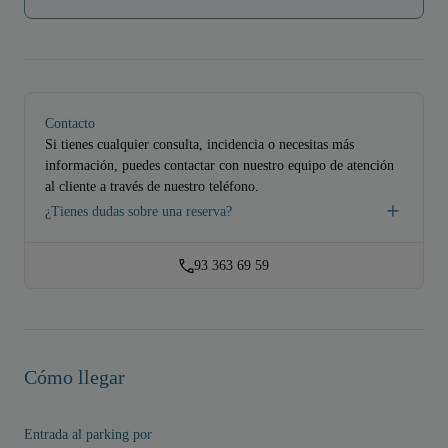
Contacto
Si tienes cualquier consulta, incidencia o necesitas más
información, puedes contactar con nuestro equipo de atención
al cliente a través de nuestro teléfono.
¿Tienes dudas sobre una reserva?
93 363 69 59
Cómo llegar
Entrada al parking por