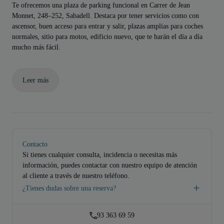
Te ofrecemos una plaza de parking funcional en Carrer de Jean
Monnet, 248–252, Sabadell. Destaca por tener servicios como con
ascensor, buen acceso para entrar y salir, plazas amplias para coches
normales, sitio para motos, edificio nuevo, que te harán el día a día
mucho más fácil.
Leer más
Contacto
Si tienes cualquier consulta, incidencia o necesitas más
información, puedes contactar con nuestro equipo de atención
al cliente a través de nuestro teléfono.
¿Tienes dudas sobre una reserva?
93 363 69 59