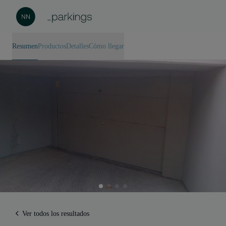
Resumen
Productos
Detalles
Cómo llegar
Ver todos los resultados