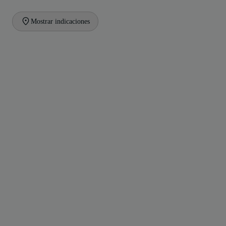
Mostrar indicaciones