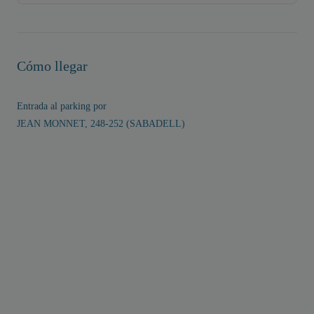
Cómo llegar
Entrada al parking por
JEAN MONNET, 248-252 (SABADELL)