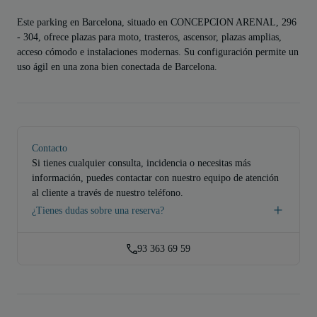
Este parking en Barcelona, situado en CONCEPCION ARENAL, 296
- 304, ofrece plazas para moto, trasteros, ascensor, plazas amplias,
acceso cómodo e instalaciones modernas. Su configuración permite un
uso ágil en una zona bien conectada de Barcelona.
Contacto
Si tienes cualquier consulta, incidencia o necesitas más
información, puedes contactar con nuestro equipo de atención
al cliente a través de nuestro teléfono.
¿Tienes dudas sobre una reserva?
93 363 69 59