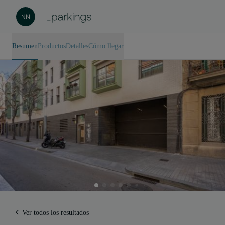
Resumen
Productos
Detalles
Cómo llegar
Ver todos los resultados