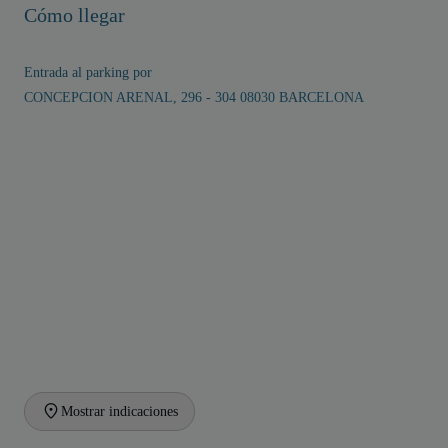
Cómo llegar
Entrada al parking por
CONCEPCION ARENAL, 296 - 304 08030 BARCELONA
Mostrar indicaciones