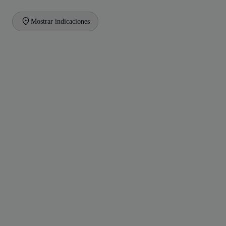
Mostrar indicaciones