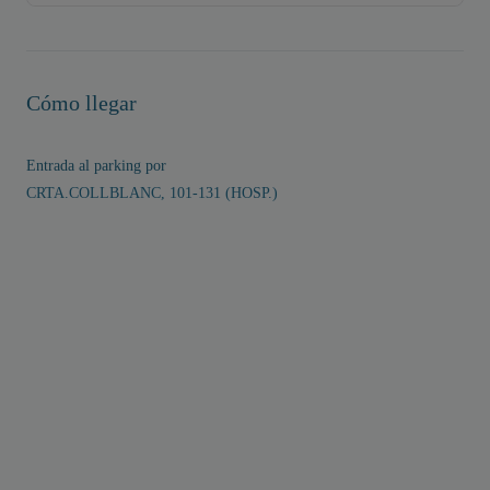
Cómo llegar
Entrada al parking por
CRTA.COLLBLANC, 101-131 (HOSP.)