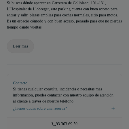
Si buscas dónde aparcar en Carretera de Collblanc, 101–131,
L'Hospitalet de Llobregat, este parking cuenta con buen acceso para
entrar y salir, plazas amplias para coches normales, sitio para motos.
Es un espacio cómodo y con buen acceso, pensado para que no pierdas
tiempo dando vueltas.
Leer más
Contacto
Si tienes cualquier consulta, incidencia o necesitas más
información, puedes contactar con nuestro equipo de atención
al cliente a través de nuestro teléfono.
¿Tienes dudas sobre una reserva?
93 363 69 59