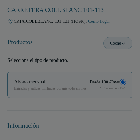
CARRETERA COLLBLANC 101-113
CRTA.COLLBLANC, 101-131 (HOSP.).
Cómo llegar
Productos
Coche
Selecciona el tipo de producto.
Abono mensual
Desde 100 €/mes
* Precios sin IVA
Entradas y salidas ilimitadas durante todo un mes.
Información