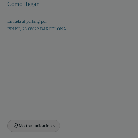
Cómo llegar
Entrada al parking por
BRUSI, 23 08022 BARCELONA
Mostrar indicaciones