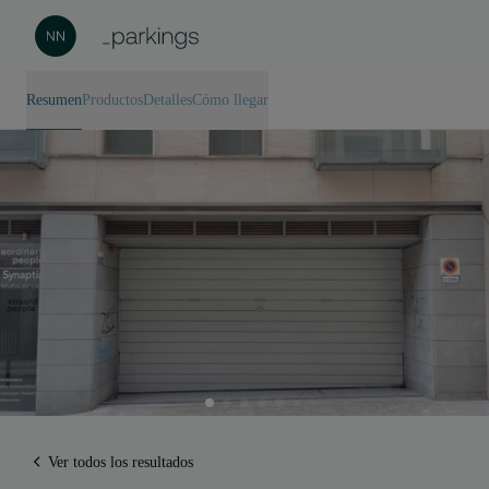
Resumen
Productos
Detalles
Cómo llegar
Ver todos los resultados