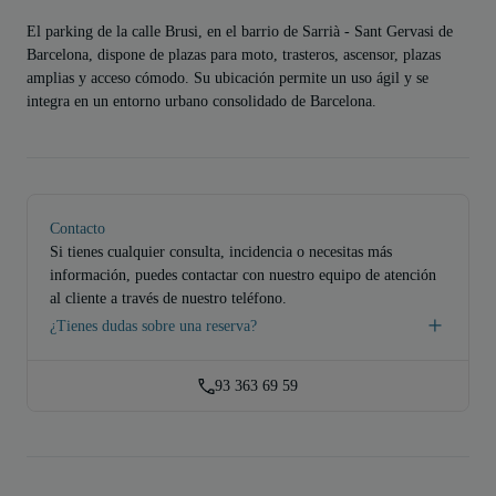
El parking de la calle Brusi, en el barrio de Sarrià - Sant Gervasi de
Barcelona, dispone de plazas para moto, trasteros, ascensor, plazas
amplias y acceso cómodo. Su ubicación permite un uso ágil y se
integra en un entorno urbano consolidado de Barcelona.
Contacto
Si tienes cualquier consulta, incidencia o necesitas más
información, puedes contactar con nuestro equipo de atención
al cliente a través de nuestro teléfono.
¿Tienes dudas sobre una reserva?
93 363 69 59